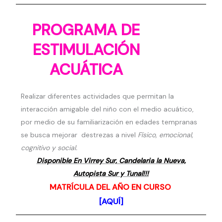
PROGRAMA DE
ESTIMULACIÓN
ACUÁTICA
Realizar diferentes actividades que permitan la
interacción amigable del niño con el medio acuático,
por medio de su familiarización en edades tempranas
se busca mejorar destrezas a nivel
Físico, emocional,
cognitivo y social.
Disponible En Virrey Sur, Candelaria la Nueva,
Autopista Sur y Tunal!!!
MATRÍCULA DEL AÑO EN CURSO
[AQUÍ]