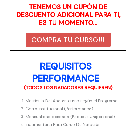
TENEMOS UN CUPÓN DE
DESCUENTO ADICIONAL PARA TI,
ES TU MOMENTO...
COMPRA TU CURSO!!!
REQUISITOS
PERFORMANCE
(TODOS LOS NADADORES REQUIEREN)
Matrícula Del Año en curso según el Programa
Gorro Institucional (Performance)
Mensualidad deseada (Paquete Unipersonal)
Indumentaria Para Curso De Natación