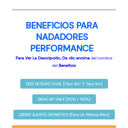
BENEFICIOS PARA
NADADORES
PERFORMANCE
Para Ver La Descripción, Da clic encima
del nombre
del
Beneficio
(SD) SEGURO DUAL [Tipo Ant Y Tipo Inc]
(BHA) BY HALF [50% / 50%]
(ADM) AJUSTE DEFINITIVO [Para Un Mismo Mes]