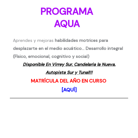
PROGRAMA
AQUA
Aprendes y mejoras
habilidades motrices para
desplazarte en el medio acuático… Desarrollo integral
(Físico, emocional, cognitivo y social)
Disponible En Virrey Sur, Candelaria la Nueva,
Autopista Sur y Tunal!!!
MATRÍCULA DEL AÑO EN CURSO
[AQUÍ]