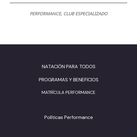
PERFORMANCE, CLUB ESPECIALIZADO
NATACIÓN PARA TODOS
PROGRAMAS Y BENEFICIOS
MATRÍCULA PERFORMANCE
Políticas Performance