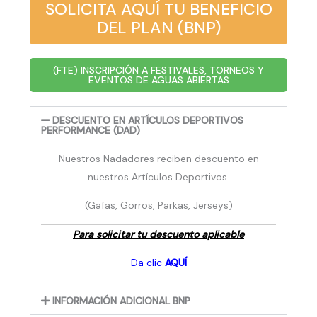
SOLICITA AQUÍ TU BENEFICIO
DEL PLAN (BNP)
(FTE) INSCRIPCIÓN A FESTIVALES, TORNEOS Y
EVENTOS DE AGUAS ABIERTAS
DESCUENTO EN ARTÍCULOS DEPORTIVOS
PERFORMANCE (DAD)
Nuestros Nadadores reciben descuento en
nuestros Artículos Deportivos
(Gafas, Gorros, Parkas, Jerseys)
Para solicitar tu descuento aplicable
Da clic
AQUÍ
INFORMACIÓN ADICIONAL BNP