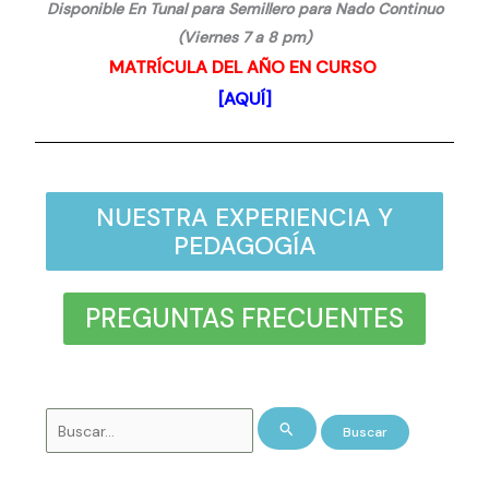
Disponible En Tunal para Semillero para Nado Continuo
(Viernes 7 a 8 pm)
MATRÍCULA DEL AÑO EN CURSO
[AQUÍ]
NUESTRA EXPERIENCIA Y
PEDAGOGÍA
PREGUNTAS FRECUENTES
Buscar
por: