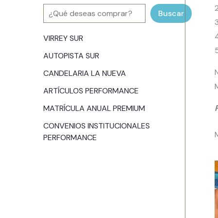
Buscar
VIRREY SUR
AUTOPISTA SUR
N
CANDELARIA LA NUEVA
ARTÍCULOS PERFORMANCE
MATRÍCULA ANUAL PREMIUM
CONVENIOS INSTITUCIONALES
PERFORMANCE