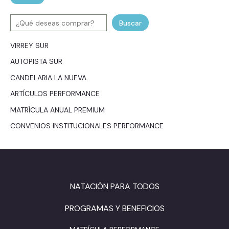
Buscar
VIRREY SUR
AUTOPISTA SUR
CANDELARIA LA NUEVA
ARTÍCULOS PERFORMANCE
MATRÍCULA ANUAL PREMIUM
CONVENIOS INSTITUCIONALES PERFORMANCE
NATACIÓN PARA TODOS
PROGRAMAS Y BENEFICIOS